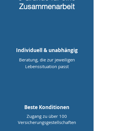
Zusammenarbeit
​Individuell & unabhängig
Beratung, die zur jeweiligen
Lebenssituation passt
Beste Konditionen
Zugang zu über 100
Versicherungsgestellschaften