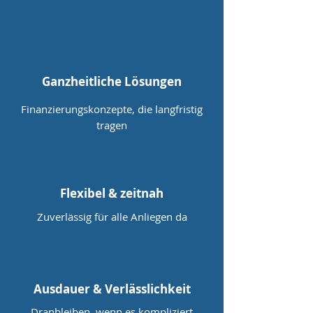
Ganzheitliche Lösungen
​Finanzierungskonzepte, die langfristig
tragen
Flexibel & zeitnah
Zuverlässig für alle Anliegen da
Ausdauer & Verlässlichkeit
Dranbleiben, wenn es kompliziert