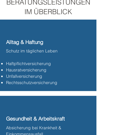
BERATUNGSLEISTUNGEN
IM ÜBERBLICK
Alltag & Haftung
Schutz im täglichen Leben
Haftpflichtversicherung
Hausratversicherung
Unfallversicherung
Rechtsschutzversicherung​
Gesundheit & Arbeitskraft
Absicherung bei Krankheit &
Einkommensausfall