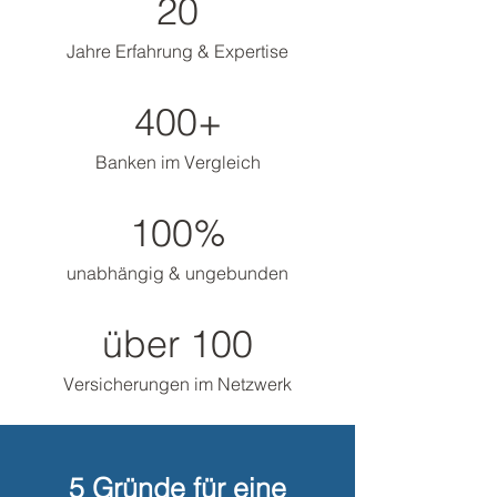
20
Jahre Erfahrung & Expertise
400+
Banken im Vergleich
100%
unabhängig & ungebunden
über 100
Versicherungen im Netzwerk
5 Gründe für eine