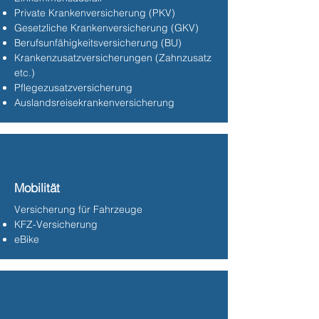
Private Krankenversicherung (PKV)
Gesetzliche Krankenversicherung (GKV)
Berufsunfähigkeitsversicherung (BU)
Krankenzusatzversicherungen (Zahnzusatz
etc.)
Pflegezusatzversicherung
Auslandsreisekrankenversicherung
Mobilität
Versicherung für Fahrzeuge
KFZ-Versicherung
eBike