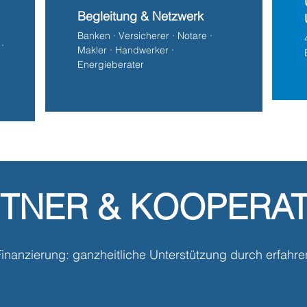
Begleitung & Netzwerk
Banken · Versicherer · Notare ·
·
Makler · Handwerker ·
Energieberater
TNER & KOOPERA
inanzierung: ganzheitliche Unterstützung durch erfahre