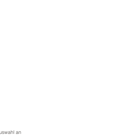
Auswahl an