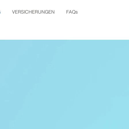
G
VERSICHERUNGEN
FAQs