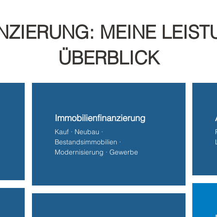
NZIERUNG: MEINE LEIST
ÜBERBLICK
Immobilienfinanzierung
Kauf · Neubau ·
Bestandsimmobilien ·
Modernisierung · Gewerbe