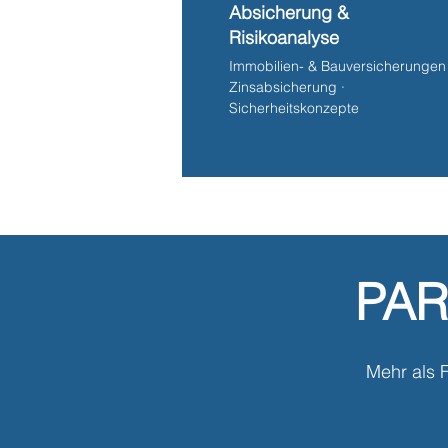
Absicherung &
Risikoanalyse
Immobilien- & Bauversicherungen 
Zinsabsicherung ·
Sicherheitskonzepte
PAR
Mehr als F