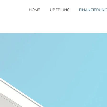
HOME
ÜBER UNS
FINANZIERUN