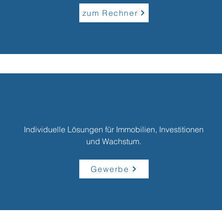
zum Rechner
Individuelle Lösungen für Immobilien, Investitionen
und Wachstum.
Gewerbe