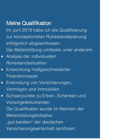
Meine Qualifikation
Im Juni 2019 habe ich die Qualifizierung
zur konzeptionellen Ruhestandsplanung
erfolgreich abgeschlossen.
Die Weiterbildung umfasste unter anderem:
Analyse der individuellen
Ruhestandssituation
Entwicklung maßgeschneiderter
Finanzkonzepte
Einbindung von Versicherungen,
Vermögen und Immobilien
Schwerpunkte zu Erben, Schenken und
Vorsorgedokumenten
Die Qualifikation wurde im Rahmen der
Weiterbildungsinitiative
„gut beraten“ der deutschen
Versicherungswirtschaft zertifiziert.