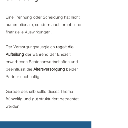
Eine Trennung oder Scheidung hat nicht
nur emotionale, sondern auch erhebliche
finanzielle Auswirkungen.
Der Versorgungsausgleich
regelt die
Aufteilung
der während der Ehezeit
erworbenen Rentenanwartschaften und
beeinflusst die
Altersversorgung
beider
Partner nachhaltig.
Gerade deshalb sollte dieses Thema
frühzeitig und gut strukturiert betrachtet
werden.