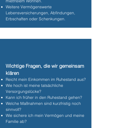
mietfreiem Wohnen.
Weitere Vermögenswerte
Lebensversicherungen, Abfindungen,
Erbschaften oder Schenkungen.
Wichtige Fragen, die wir gemeinsam
klären
Reicht mein Einkommen im Ruhestand aus?
Wie hoch ist meine tatsächliche
Versorgungslücke?
Kann ich früher in den Ruhestand gehen?
Welche Maßnahmen sind kurzfristig noch
sinnvoll?
Wie sichere ich mein Vermögen und meine
Familie ab?