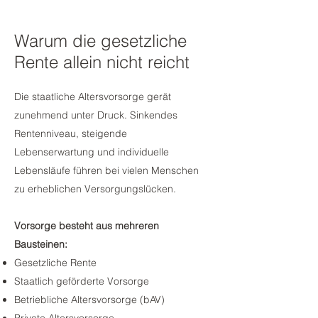
Warum die gesetzliche
Rente allein nicht reicht
Die staatliche Altersvorsorge gerät
zunehmend unter Druck. Sinkendes
Rentenniveau, steigende
Lebenserwartung und individuelle
Lebensläufe führen bei vielen Menschen
zu erheblichen Versorgungslücken.
Vorsorge besteht aus mehreren
Bausteinen:
Gesetzliche Rente
Staatlich geförderte Vorsorge
Betriebliche Altersvorsorge (bAV)