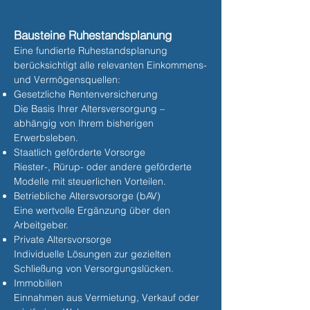
Bausteine Ruhestandsplanung
Eine fundierte Ruhestandsplanung
berücksichtigt alle relevanten Einkommens-
und Vermögensquellen:
Gesetzliche Rentenversicherung
Die Basis Ihrer Altersversorgung –
abhängig von Ihrem bisherigen
Erwerbsleben.
Staatlich geförderte Vorsorge
Riester-, Rürup- oder andere geförderte
Modelle mit steuerlichen Vorteilen.
Betriebliche Altersvorsorge (bAV)
Eine wertvolle Ergänzung über den
Arbeitgeber.
Private Altersvorsorge
Individuelle Lösungen zur gezielten
Schließung von Versorgungslücken.
Immobilien
Einnahmen aus Vermietung, Verkauf oder