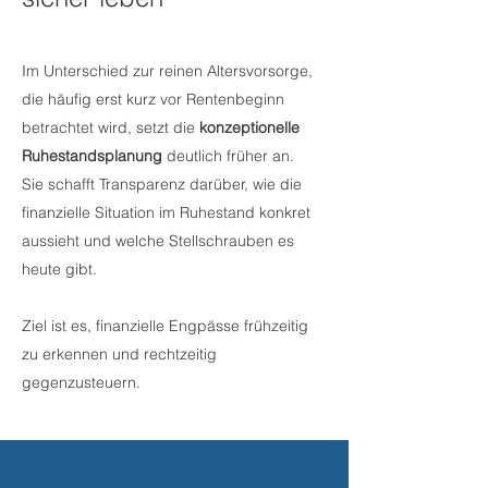
Im Unterschied zur reinen Altersvorsorge,
die häufig erst kurz vor Rentenbeginn
betrachtet wird, setzt die
konzeptionelle
Ruhestandsplanung
deutlich früher an.
Sie schafft Transparenz darüber, wie die
finanzielle Situation im Ruhestand konkret
aussieht und welche Stellschrauben es
heute gibt.
Ziel ist es, finanzielle Engpässe frühzeitig
zu erkennen und rechtzeitig
gegenzusteuern.