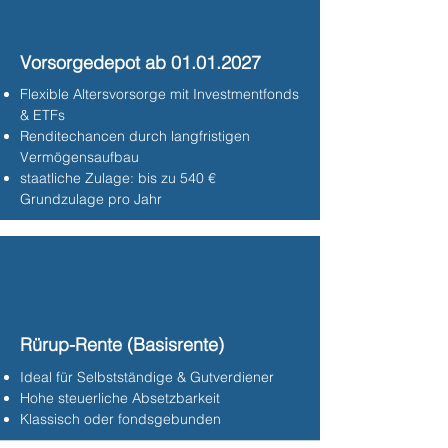
Vorsorgedepot ab
01.01.2027
Flexible Altersvorsorge mit Investmentfonds
& ETFs
Renditechancen durch langfristigen
Vermögensaufbau
staatliche Zulage: bis zu 540 €
Grundzulage pro Jahr
Rürup-Rente (Basisrente)
Ideal für Selbstständige & Gutverdiener
Hohe steuerliche Absetzbarkeit
Klassisch oder fondsgebunden