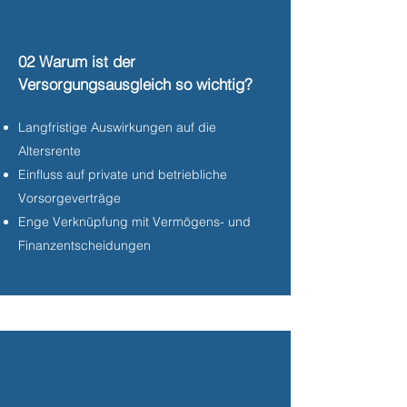
02 Warum ist der
Versorgungsausgleich so wichtig?
Langfristige Auswirkungen auf die
Altersrente
Einfluss auf private und betriebliche
Vorsorgeverträge
Enge Verknüpfung mit Vermögens- und
Finanzentscheidungen