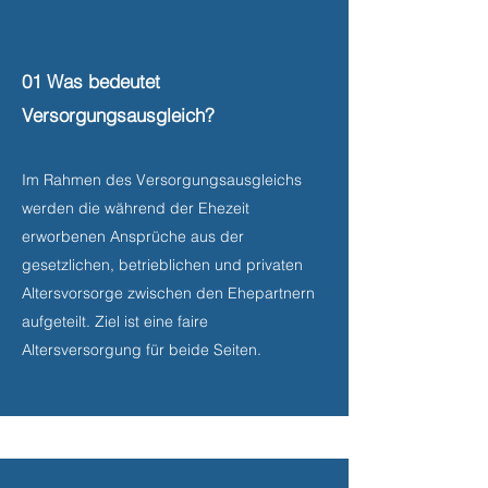
01 Was bedeutet
Versorgungsausgleich?
Im Rahmen des Versorgungsausgleichs
werden die während der Ehezeit
erworbenen Ansprüche aus der
gesetzlichen, betrieblichen und privaten
Altersvorsorge zwischen den Ehepartnern
aufgeteilt. Ziel ist eine faire
Altersversorgung für beide Seiten.