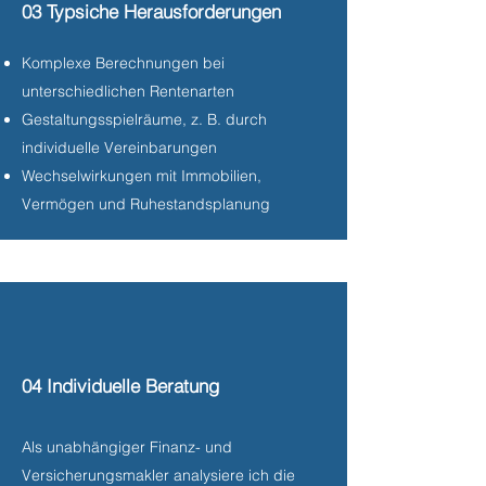
03 Typsiche Herausforderungen
Komplexe Berechnungen bei
unterschiedlichen Rentenarten
Gestaltungsspielräume, z. B. durch
individuelle Vereinbarungen
Wechselwirkungen mit Immobilien,
Vermögen und Ruhestandsplanung
04 Individuelle Beratung
Als unabhängiger Finanz- und
Versicherungsmakler analysiere ich die