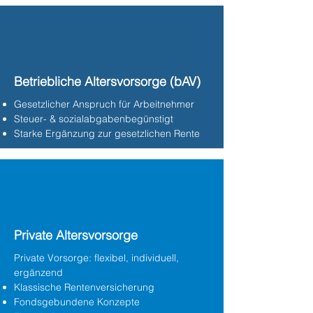
Betriebliche Altersvorsorge (bAV)
Gesetzlicher Anspruch für Arbeitnehmer
Steuer- & sozialabgabenbegünstigt
Starke Ergänzung zur gesetzlichen Rente
Private Altersvorsorge
Private Vorsorge: flexibel, individuell,
ergänzend
Klassische Rentenversicherung
Fondsgebundene Konzepte