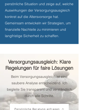
persönliche Situation und zeige auf, welche
Auswirkungen der Versorgungsausgleich
konkret auf die Altersvorsorge hat.
Gemeinsam entwickeln wir Strategien, um
finanzielle Nachteile zu minimieren und
langfristige Sicherheit zu schaffen.
Versorgungsausgleich: Klare
Regelungen für faire Lösungen
Beim Versorgungsausgleich ist eine
saubere Analyse entscheidend. Ich
begleite Sie transparent und verständlich
durch alle Schritte.
Persönliche Beratung anfragen