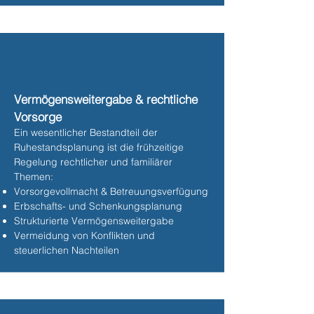
Vermögensweitergabe & rechtliche
Vorsorge
Ein wesentlicher Bestandteil der
Ruhestandsplanung ist die frühzeitige
Regelung rechtlicher und familiärer
Themen:
Vorsorgevollmacht & Betreuungsverfügung
Erbschafts- und Schenkungsplanung
Strukturierte Vermögensweitergabe
Vermeidung von Konflikten und
steuerlichen Nachteilen