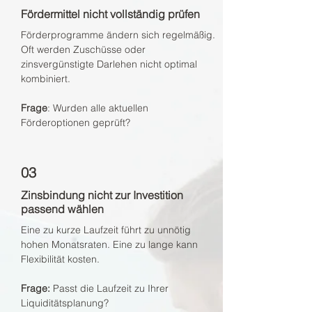
Fördermittel nicht vollständig prüfen
Förderprogramme ändern sich regelmäßig.
Oft werden Zuschüsse oder
zinsvergünstigte Darlehen nicht optimal
kombiniert.
Frage
: Wurden alle aktuellen
Förderoptionen geprüft?
03
Zinsbindung nicht zur Investition
passend wählen
Eine zu kurze Laufzeit führt zu unnötig
hohen Monatsraten. Eine zu lange kann
Flexibilität kosten.
Frage:
Passt die Laufzeit zu Ihrer
Liquiditätsplanung?