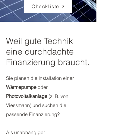
Checkliste
Weil gute Technik
eine durchdachte
Finanzierung braucht.
Sie planen die Installation einer
Wärmepumpe
oder
Photovoltaikanlage
(
z. B. von
Viessmann) und suchen die
passende Finanzierung?
Als unabhängiger