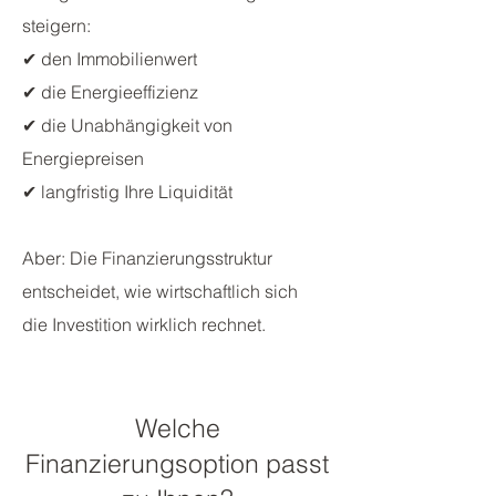
steigern:
✔ den Immobilienwert
✔ die Energieeffizienz
✔ die Unabhängigkeit von
Energiepreisen
✔ langfristig Ihre Liquidität
Aber: Die Finanzierungsstruktur
entscheidet, wie wirtschaftlich sich
die Investition wirklich rechnet.
Welche
Finanzierungsoption passt