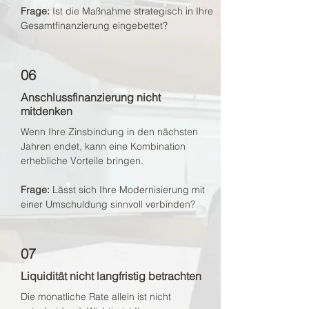
Frage:
Ist die Maßnahme strategisch in Ihre
Gesamtfinanzierung eingebettet?
06
Anschlussfinanzierung nicht
mitdenken
Wenn Ihre Zinsbindung in den nächsten
Jahren endet, kann eine Kombination
erhebliche Vorteile bringen.
Frage:
Lässt sich Ihre Modernisierung mit
einer Umschuldung sinnvoll verbinden?
07
Liquidität nicht langfristig betrachten
Die monatliche Rate allein ist nicht