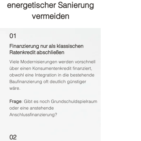
energetischer Sanierung
vermeiden
01
​Finanzierung nur als klassischen
Ratenkredit abschließen
Viele Modernisierungen werden vorschnell
über einen Konsumentenkredit finanziert,
obwohl eine Integration in die bestehende
Baufinanzierung oft deutlich günstiger
wäre.
Frage
: Gibt es noch Grundschuldspielraum
oder eine anstehende
Anschlussfinanzierung?
02