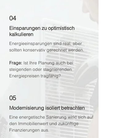
04
Einsparungen zu optimistisch
kalkulieren
Energieeinsparungen sind real, aber
sollten konservativ gerechnet werden.
Frage:
Ist Ihre Planung auch bei
steigenden oder stagnierenden
Energiepreisen tragfähig?
05
Modernisierung isoliert betrachten
Eine energetische Sanierung wirkt sich auf
den Immobilienwert und zukünftige
Finanzierungen aus.