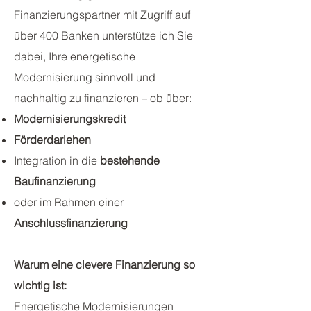
Finanzierungspartner mit Zugriff auf
über 400 Banken unterstütze ich Sie
dabei, Ihre energetische
Modernisierung sinnvoll und
nachhaltig zu finanzieren – ob über:
Modernisierungskredit
Förderdarlehen
Integration in die
bestehende
Baufinanzierung
oder im Rahmen einer
Anschlussfinanzierung
Warum eine clevere Finanzierung so
wichtig ist:
Energetische Modernisierungen